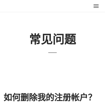
Toggl
navig
常见问题
如何删除我的注册帐户？