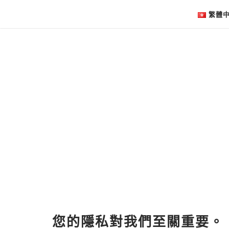
繁體
您的隱私對我們至關重要。