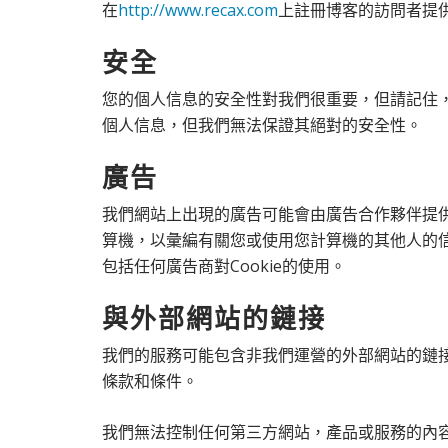
在
http://www.recax.com
上註冊博客的訪問者提
安全
您的個人信息的安全性對我們很重要，但請記住，
個人信息，但我們無法保證其絕對的安全性。
廣告
我們網站上出現的廣告可能會由廣告合作夥伴提供給
算機，以彙編有關您或使用您計算機的其他人的信息。
包括任何廣告商對Cookie的使用。
與外部網站的鏈接
我們的服務可能包含非我們運營的外部網站的鏈
條款和條件。
我們無法控制任何第三方網站，產品或服務的內