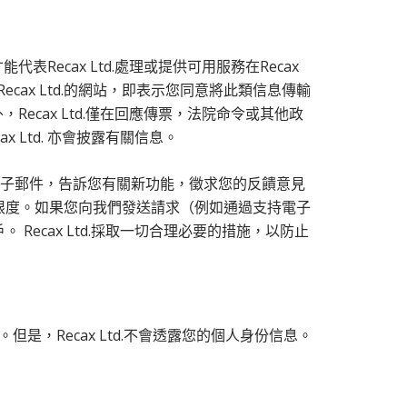
Recax Ltd.處理或提供可用服務在Recax
cax Ltd.的網站，即表示您同意將此類信息傳輸
Recax Ltd.僅在回應傳票，法院命令或其他政
Ltd. 亦會披露有關信息。
送電子郵件，告訴您有關新功能，徵求您的反饋意見
限度。如果您向我們發送請求（例如通過支持電子
ecax Ltd.採取一切合理必要的措施，以防止
。但是，Recax Ltd.不會透露您的個人身份信息。