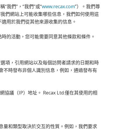
稱“我們”，“我們”或“
www.recax.com
”）。我們尊
釋我們網站上可能收集哪些信息，我們如何使用這
不適用於我們從其他來源收集的信息。
站時的活動，您可能需要同意其他條款和條件。
言首選項，引用網站以及每個訪問者請求的日期和時
td.可能會不時發布非個人識別信息，例如，通過發布有
IP）地址。 Recax Ltd.僅在其使用的相
.收集的信息量和類型取決於交互的性質。例如，我們要求